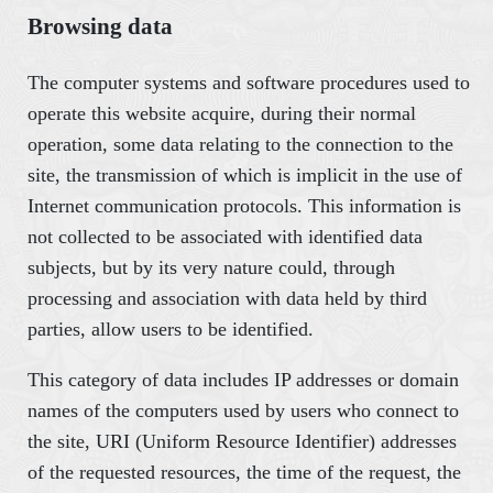
Browsing data
The computer systems and software procedures used to
operate this website acquire, during their normal
operation, some data relating to the connection to the
site, the transmission of which is implicit in the use of
Internet communication protocols. This information is
not collected to be associated with identified data
subjects, but by its very nature could, through
processing and association with data held by third
parties, allow users to be identified.
This category of data includes IP addresses or domain
names of the computers used by users who connect to
the site, URI (Uniform Resource Identifier) addresses
of the requested resources, the time of the request, the