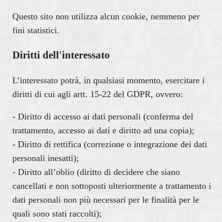
Questo sito non utilizza alcun cookie, nemmeno per
fini statistici.
Diritti dell'interessato
L’interessato potrà, in qualsiasi momento, esercitare i
diritti di cui agli artt. 15-22 del GDPR, ovvero:
- Diritto di accesso ai dati personali (conferma del
trattamento, accesso ai dati e diritto ad una copia);
- Diritto di rettifica (correzione o integrazione dei dati
personali inesatti);
- Diritto all’oblio (diritto di decidere che siano
cancellati e non sottoposti ulteriormente a trattamento i
dati personali non più necessari per le finalità per le
quali sono stati raccolti);