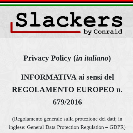
Privacy Policy (
in italiano
)
INFORMATIVA ai sensi del
REGOLAMENTO EUROPEO n.
679/2016
(Regolamento generale sulla protezione dei dati; in
inglese: General Data Protection Regulation – GDPR)