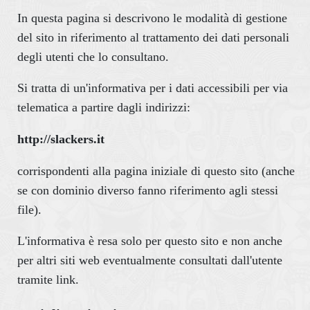
In questa pagina si descrivono le modalità di gestione
del sito in riferimento al trattamento dei dati personali
degli utenti che lo consultano.
Si tratta di un'informativa per i dati accessibili per via
telematica a partire dagli indirizzi:
http://slackers.it
corrispondenti alla pagina iniziale di questo sito (anche
se con dominio diverso fanno riferimento agli stessi
file).
L'informativa è resa solo per questo sito e non anche
per altri siti web eventualmente consultati dall'utente
tramite link.