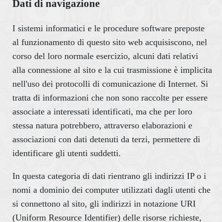
Dati di navigazione
I sistemi informatici e le procedure software preposte
al funzionamento di questo sito web acquisiscono, nel
corso del loro normale esercizio, alcuni dati relativi
alla connessione al sito e la cui trasmissione è implicita
nell'uso dei protocolli di comunicazione di Internet. Si
tratta di informazioni che non sono raccolte per essere
associate a interessati identificati, ma che per loro
stessa natura potrebbero, attraverso elaborazioni e
associazioni con dati detenuti da terzi, permettere di
identificare gli utenti suddetti.
In questa categoria di dati rientrano gli indirizzi IP o i
nomi a dominio dei computer utilizzati dagli utenti che
si connettono al sito, gli indirizzi in notazione URI
(Uniform Resource Identifier) delle risorse richieste,