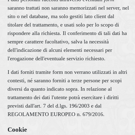
saranno trattati non saranno memorizzati nel server, nel
sito o nel database, ma solo gestiti lato client dal
titolare del trattamento, e usati solo per lo scopo di
rispondere alla richiesta. Il conferimento di tali dati ha
sempre carattere facoltativo, salva la necessità
dell'indicazione di alcuni elementi necessari per
l'erogazione dell'eventuale servizio richiesto.
I dati forniti tramite form non verrano utilizzati in altri
contesti, né saranno forniti a terze persone per scopi
diversi da quanto indicato sopra. In relazione al
trattamento dei dati l'utente potrà esercitare i diritti
previsti dall'art. 7 del d.lgs. 196/2003 e dal
REGOLAMENTO EUROPEO n. 679/2016.
Cookie