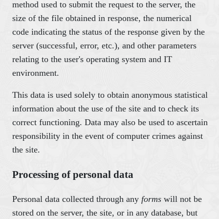
method used to submit the request to the server, the
size of the file obtained in response, the numerical
code indicating the status of the response given by the
server (successful, error, etc.), and other parameters
relating to the user's operating system and IT
environment.
This data is used solely to obtain anonymous statistical
information about the use of the site and to check its
correct functioning. Data may also be used to ascertain
responsibility in the event of computer crimes against
the site.
Processing of personal data
Personal data collected through any
forms
will not be
stored on the server, the site, or in any database, but