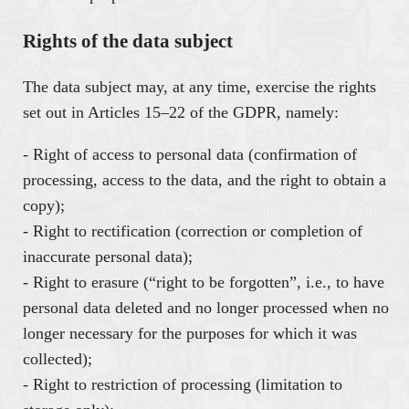
Rights of the data subject
The data subject may, at any time, exercise the rights
set out in Articles 15–22 of the GDPR, namely:
- Right of access to personal data (confirmation of
processing, access to the data, and the right to obtain a
copy);
- Right to rectification (correction or completion of
inaccurate personal data);
- Right to erasure (“right to be forgotten”, i.e., to have
personal data deleted and no longer processed when no
longer necessary for the purposes for which it was
collected);
- Right to restriction of processing (limitation to