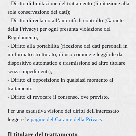
- Diritto di limitazione del trattamento (limitazione alla
sola conservazione dei dati);
- Diritto di reclamo all’autorità di controllo (Garante
della Privacy) per ogni presunta violazione del
Regolamento;
- Diritto alla portabilità (ricezione dei dati personali in
un formato strutturato, di uso comune e leggibile da
dispositivo automatico e trasmissione ad altro titolare
senza impedimenti);
- Diritto di opposizione in qualsiasi momento al
trattamento.
- Diritto di revocare il consenso, ove previsto.
Per una esaustiva visione dei diritti dell'interessato
leggere le
pagine del Garante della Privacy
.
Il titolare del trattamento