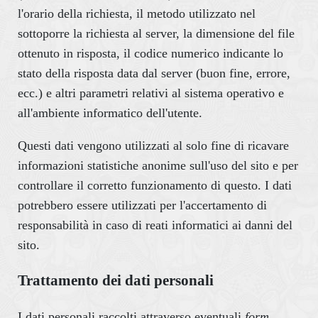
l'orario della richiesta, il metodo utilizzato nel
sottoporre la richiesta al server, la dimensione del file
ottenuto in risposta, il codice numerico indicante lo
stato della risposta data dal server (buon fine, errore,
ecc.) e altri parametri relativi al sistema operativo e
all'ambiente informatico dell'utente.
Questi dati vengono utilizzati al solo fine di ricavare
informazioni statistiche anonime sull'uso del sito e per
controllare il corretto funzionamento di questo. I dati
potrebbero essere utilizzati per l'accertamento di
responsabilità in caso di reati informatici ai danni del
sito.
Trattamento dei dati personali
I dati personali raccolti attraverso eventuali
form