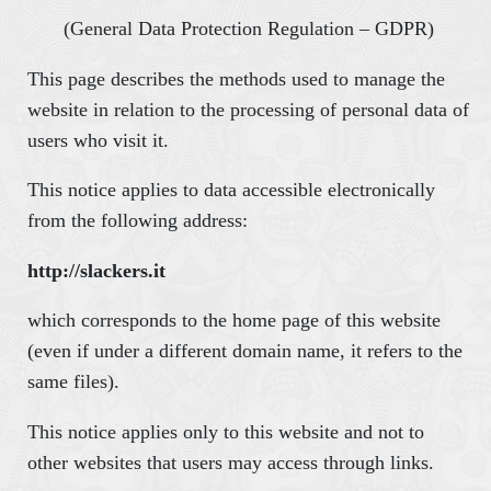
(General Data Protection Regulation – GDPR)
This page describes the methods used to manage the
website in relation to the processing of personal data of
users who visit it.
This notice applies to data accessible electronically
from the following address:
http://slackers.it
which corresponds to the home page of this website
(even if under a different domain name, it refers to the
same files).
This notice applies only to this website and not to
other websites that users may access through links.