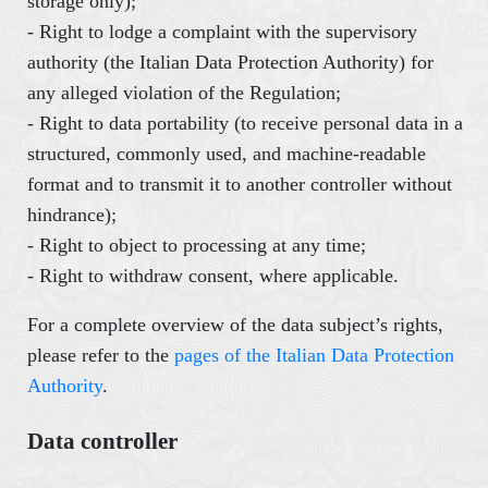
storage only);
- Right to lodge a complaint with the supervisory
authority (the Italian Data Protection Authority) for
any alleged violation of the Regulation;
- Right to data portability (to receive personal data in a
structured, commonly used, and machine-readable
format and to transmit it to another controller without
hindrance);
- Right to object to processing at any time;
- Right to withdraw consent, where applicable.
For a complete overview of the data subject’s rights,
please refer to the
pages of the Italian Data Protection
Authority
.
Data controller