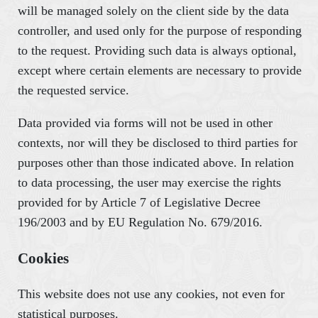
will be managed solely on the client side by the data
controller, and used only for the purpose of responding
to the request. Providing such data is always optional,
except where certain elements are necessary to provide
the requested service.
Data provided via forms will not be used in other
contexts, nor will they be disclosed to third parties for
purposes other than those indicated above. In relation
to data processing, the user may exercise the rights
provided for by Article 7 of Legislative Decree
196/2003 and by EU Regulation No. 679/2016.
Cookies
This website does not use any cookies, not even for
statistical purposes.