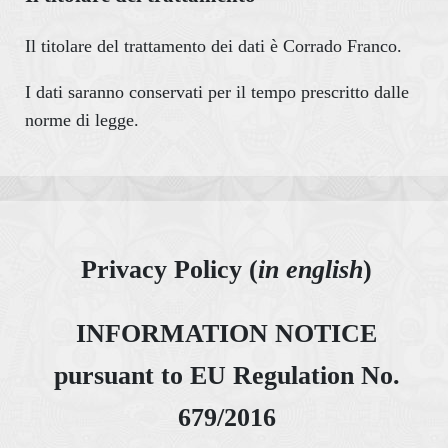
Il titolare del trattamento dei dati è Corrado Franco.
I dati saranno conservati per il tempo prescritto dalle
norme di legge.
Privacy Policy (
in english
)
INFORMATION NOTICE
pursuant to EU Regulation No.
679/2016